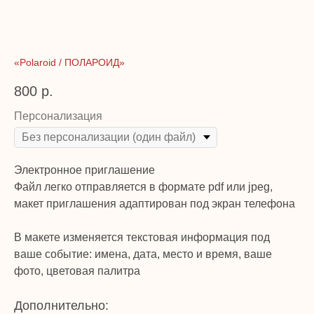
«Рolaroid / ПОЛАРОИД»
800
р.
Персонализация
Электронное приглашение
Файл легко отправляется в формате pdf или jpeg,
макет приглашения адаптирован под экран телефона
В макете изменяется текстовая информация под
ваше событие: имена, дата, место и время, ваше
фото, цветовая палитра
Дополнительно: